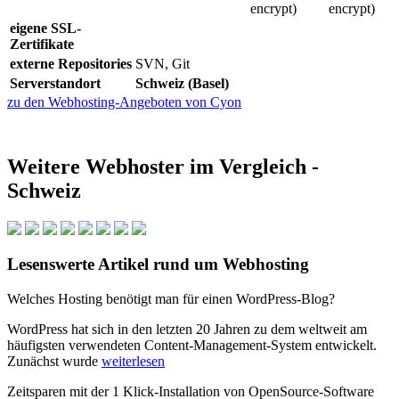
encrypt)
encrypt)
eigene SSL-
Zertifikate
externe Repositories
SVN, Git
Serverstandort
Schweiz (Basel)
zu den Webhosting-Angeboten von Cyon
Weitere Webhoster im Vergleich -
Schweiz
Lesenswerte Artikel rund um Webhosting
Welches Hosting benötigt man für einen WordPress-Blog?
WordPress hat sich in den letzten 20 Jahren zu dem weltweit am
häufigsten verwendeten Content-Management-System entwickelt.
Zunächst wurde
weiterlesen
Zeitsparen mit der 1 Klick-Installation von OpenSource-Software