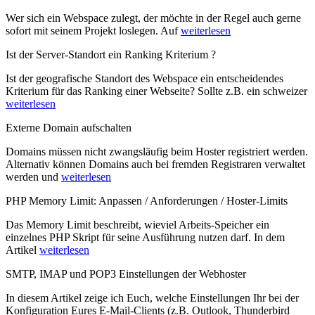
Wer sich ein Webspace zulegt, der möchte in der Regel auch gerne
sofort mit seinem Projekt loslegen. Auf
weiterlesen
Ist der Server-Standort ein Ranking Kriterium ?
Ist der geografische Standort des Webspace ein entscheidendes
Kriterium für das Ranking einer Webseite? Sollte z.B. ein schweizer
weiterlesen
Externe Domain aufschalten
Domains müssen nicht zwangsläufig beim Hoster registriert werden.
Alternativ können Domains auch bei fremden Registraren verwaltet
werden und
weiterlesen
PHP Memory Limit: Anpassen / Anforderungen / Hoster-Limits
Das Memory Limit beschreibt, wieviel Arbeits-Speicher ein
einzelnes PHP Skript für seine Ausführung nutzen darf. In dem
Artikel
weiterlesen
SMTP, IMAP und POP3 Einstellungen der Webhoster
In diesem Artikel zeige ich Euch, welche Einstellungen Ihr bei der
Konfiguration Eures E-Mail-Clients (z.B. Outlook, Thunderbird