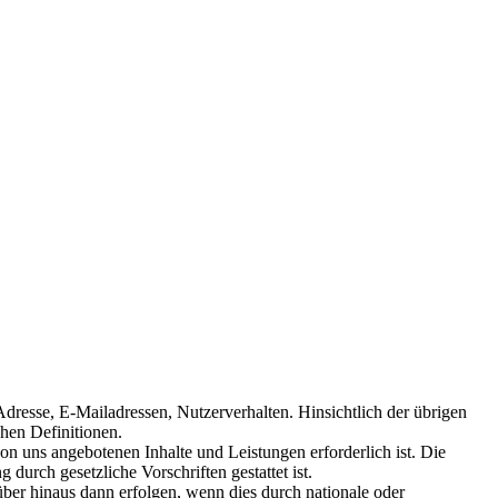
Adresse, E-Mailadressen, Nutzerverhalten. Hinsichtlich der übrigen
chen Definitionen.
on uns angebotenen Inhalte und Leistungen erforderlich ist. Die
durch gesetzliche Vorschriften gestattet ist.
ber hinaus dann erfolgen, wenn dies durch nationale oder