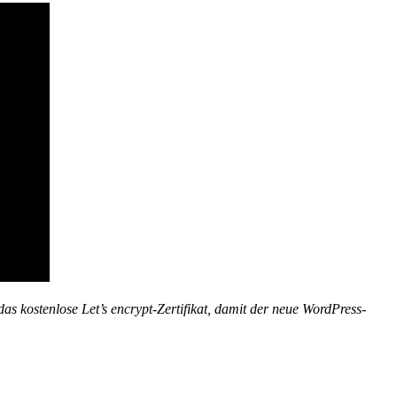
 das kostenlose Let’s encrypt-Zertifikat, damit der neue WordPress-