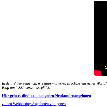
In dem Video zeige ich, wie man mit wenigen Klicks ein neues WordP
Blog auch SSL-verschlüsselt ist.
Hier geht es direkt zu den goneo-Neukundenangeboten
zu den Webhosting-Angeboten von goneo