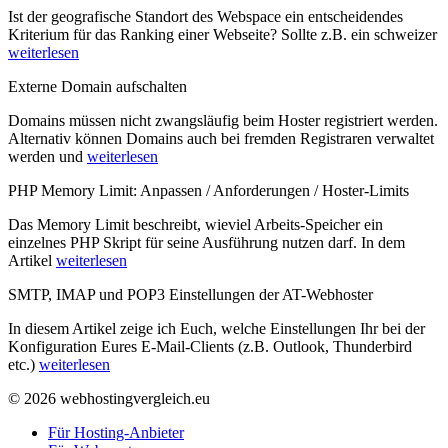
Ist der geografische Standort des Webspace ein entscheidendes
Kriterium für das Ranking einer Webseite? Sollte z.B. ein schweizer
weiterlesen
Externe Domain aufschalten
Domains müssen nicht zwangsläufig beim Hoster registriert werden.
Alternativ können Domains auch bei fremden Registraren verwaltet
werden und
weiterlesen
PHP Memory Limit: Anpassen / Anforderungen / Hoster-Limits
Das Memory Limit beschreibt, wieviel Arbeits-Speicher ein
einzelnes PHP Skript für seine Ausführung nutzen darf. In dem
Artikel
weiterlesen
SMTP, IMAP und POP3 Einstellungen der AT-Webhoster
In diesem Artikel zeige ich Euch, welche Einstellungen Ihr bei der
Konfiguration Eures E-Mail-Clients (z.B. Outlook, Thunderbird
etc.)
weiterlesen
© 2026 webhostingvergleich.eu
Für Hosting-Anbieter