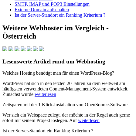
SMTP, IMAP und POP3 Einstellungen
Externe Domain aufschalten
Ist der Server-Standort ein Ranking Kriterium ?
Weitere Webhoster im Vergleich -
Österreich
Lesenswerte Artikel rund um Webhosting
Welches Hosting benötigt man für einen WordPress-Blog?
WordPress hat sich in den letzten 20 Jahren zu dem weltweit am
häufigsten verwendeten Content-Management-System entwickelt.
Zunächst wurde
weiterlesen
Zeitsparen mit der 1 Klick-Installation von OpenSource-Software
Wer sich ein Webspace zulegt, der möchte in der Regel auch gerne
sofort mit seinem Projekt loslegen. Auf
weiterlesen
Ist der Server-Standort ein Ranking Kriterium ?