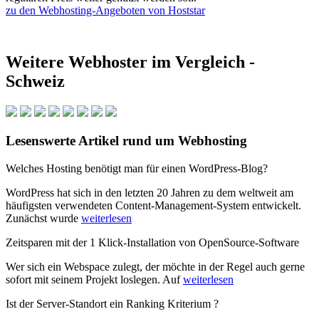
zu den Webhosting-Angeboten von Hoststar
Weitere Webhoster im Vergleich -
Schweiz
Lesenswerte Artikel rund um Webhosting
Welches Hosting benötigt man für einen WordPress-Blog?
WordPress hat sich in den letzten 20 Jahren zu dem weltweit am
häufigsten verwendeten Content-Management-System entwickelt.
Zunächst wurde
weiterlesen
Zeitsparen mit der 1 Klick-Installation von OpenSource-Software
Wer sich ein Webspace zulegt, der möchte in der Regel auch gerne
sofort mit seinem Projekt loslegen. Auf
weiterlesen
Ist der Server-Standort ein Ranking Kriterium ?