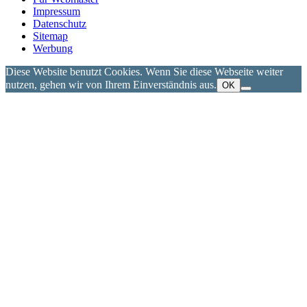
Impressum
Datenschutz
Sitemap
Werbung
Diese Website benutzt Cookies. Wenn Sie diese Webseite weiter
nutzen, gehen wir von Ihrem Einverständnis aus.
OK