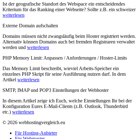
Ist der geografische Standort des Webspace ein entscheidendes
Kriterium für das Ranking einer Webseite? Sollte z.B. ein schweizer
weiterlesen
Externe Domain aufschalten
Domains müssen nicht zwangsläufig beim Hoster registriert werden.
Alternativ können Domains auch bei fremden Registraren verwaltet
werden und
weiterlesen
PHP Memory Limit: Anpassen / Anforderungen / Hoster-Limits
Das Memory Limit beschreibt, wieviel Arbeits-Speicher ein
einzelnes PHP Skript für seine Ausführung nutzen darf. In dem
Artikel
weiterlesen
SMTP, IMAP und POP3 Einstellungen der Webhoster
In diesem Artikel zeige ich Euch, welche Einstellungen Ihr bei der
Konfiguration Eures E-Mail-Clients (z.B. Outlook, Thunderbird
etc.)
weiterlesen
© 2026 webhostingvergleich.eu
Für Hosting-Anbieter
Für Webmaster